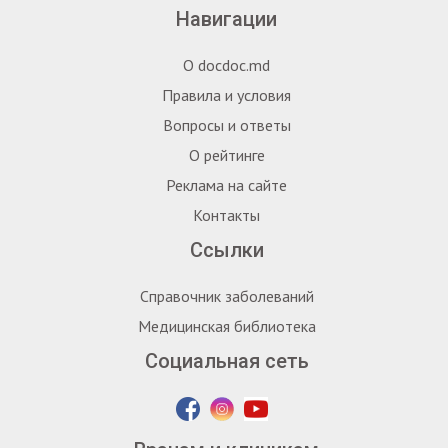
Навигации
О docdoc.md
Правила и условия
Вопросы и ответы
О рейтинге
Реклама на сайте
Контакты
Ссылки
Справочник заболеваний
Медицинская библиотека
Социальная сеть