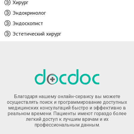
Хирург
Эндокринолог
Эндоскопист
Эстетический хирург
Благодаря нашему онлайн-сервису вы можете
осуществлять поиск и программирование доступных
медицинских консультаций быстро и эффективно в
реальном времени. Пациенты имеют гораздо более
легкий доступ к лучшим врачам и их
профессиональным данным.