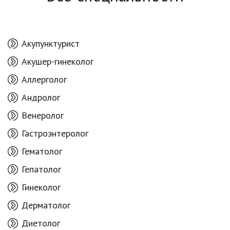
Акупунктурист
Акушер-гинеколог
Аллерголог
Андролог
Венеролог
Гастроэнтеролог
Гематолог
Гепатолог
Гинеколог
Дерматолог
Диетолог