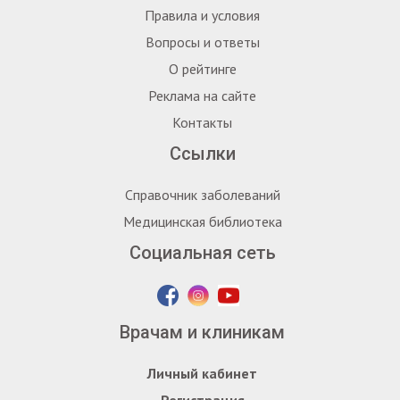
Правила и условия
Вопросы и ответы
О рейтинге
Реклама на сайте
Контакты
Ссылки
Справочник заболеваний
Медицинская библиотека
Социальная сеть
Врачам и клиникам
Личный кабинет
Регистрация