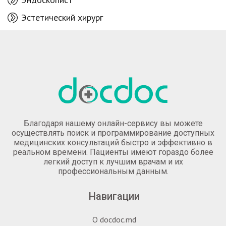
Эстетический хирург
Благодаря нашему онлайн-сервису вы можете
осуществлять поиск и программирование доступных
медицинских консультаций быстро и эффективно в
реальном времени. Пациенты имеют гораздо более
легкий доступ к лучшим врачам и их
профессиональным данным.
Навигации
О docdoc.md