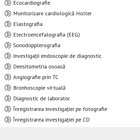
Ecocardiografie
Monitorizare cardiologică Holter
Elastografia
Electroencefalografia (EEG)
Sonodopplerografia
Investigații endoscopie de diagnostic
Densitometria osoasă
Angiografie prin TC
Bronhoscopie virtuală
Diagnostic de laborator
Înregistrarea investigației pe fotografie
Înregistrarea investigației pe CD