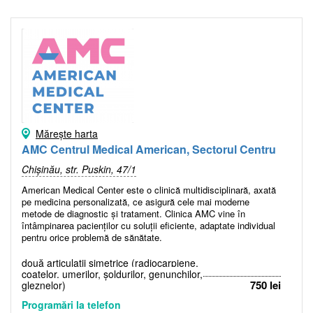
Mărește harta
AMC Centrul Medical American, Sectorul Centru
Chișinău, str. Puskin, 47/1
American Medical Center este o clinică multidisciplinară, axată
pe medicina personalizată, ce asigură cele mai moderne
metode de diagnostic și tratament. Clinica AMC vine în
întâmpinarea pacienților cu soluții eficiente, adaptate individual
pentru orice problemă de sănătate.
două articulații simetrice (radiocarpiene,
coatelor, umerilor, șoldurilor, genunchilor,
750 lei
gleznelor)
Programări la telefon