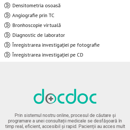
Densitometria osoasă
Angiografie prin TC
Bronhoscopie virtuală
Diagnostic de laborator
Înregistrarea investigației pe fotografie
Înregistrarea investigației pe CD
Prin sistemul nostru online, procesul de căutare și
programare a unei consultații medicale se desfășoară în
timp real, eficient, accesibil și rapid. Pacienții au acces mult