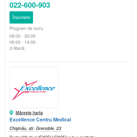
022-600-903
Înscriere
Program de lucru
08:00 - 20:00
08:00 - 14:00
zi liberă
Mărește harta
Excellence Centru Medical
Chișinău, str. Grenoble, 23