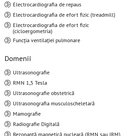
Electrocardiografia de repaus
Electrocardiografia de efort fizic (treadmill)
Electrocardiografia de efort fizic
(cicloergometria)
Funcția ventilației pulmonare
Domenii
Ultrasonografie
RMN 1,5 Tesla
Ultrasonografie obstetrică
Ultrasonografia musculoscheletară
Mamografie
Radiografie Digitală
Rezonanță magnetică nucleară (RMN sau IRM)