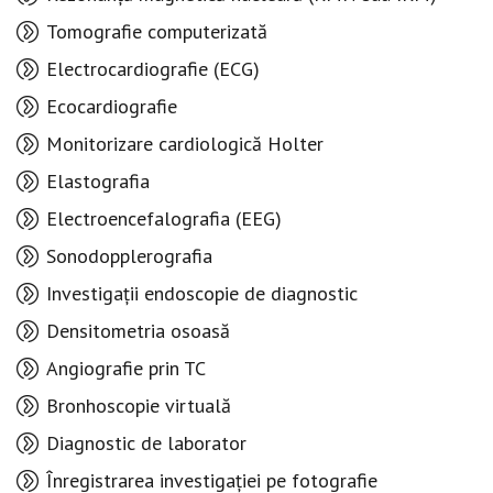
Tomografie computerizată
Electrocardiografie (ECG)
Ecocardiografie
Monitorizare cardiologică Holter
Elastografia
Electroencefalografia (EEG)
Sonodopplerografia
Investigații endoscopie de diagnostic
Densitometria osoasă
Angiografie prin TC
Bronhoscopie virtuală
Diagnostic de laborator
Înregistrarea investigației pe fotografie