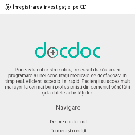
Înregistrarea investigației pe CD
Prin sistemul nostru online, procesul de căutare și
programare a unei consultații medicale se desfășoară în
timp real, eficient, accesibil și rapid. Pacienții au acces mult
mai ușor la cei mai buni profesioniști din domeniul sănătății
și la datele activității lor.
Navigare
Despre docdoc.md
Termeni și condiții