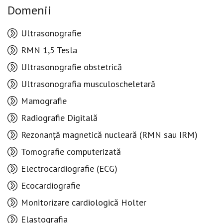
Domenii
Ultrasonografie
RMN 1,5 Tesla
Ultrasonografie obstetrică
Ultrasonografia musculoscheletară
Mamografie
Radiografie Digitală
Rezonanță magnetică nucleară (RMN sau IRM)
Tomografie computerizată
Electrocardiografie (ECG)
Ecocardiografie
Monitorizare cardiologică Holter
Elastografia