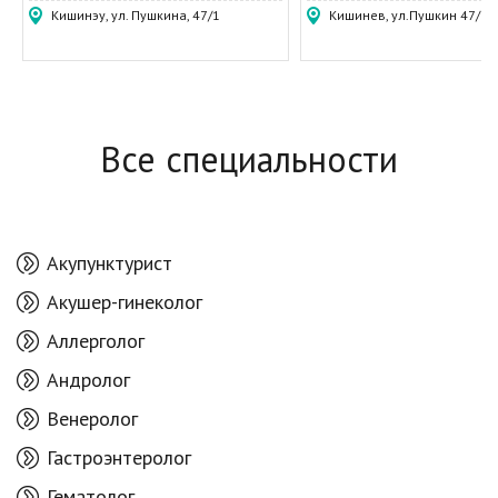
Кишинэу, ул. Пушкина, 47/1
Кишинев, ул.Пушкин 47/1
Все специальности
Акупунктурист
Акушер-гинеколог
Аллерголог
Андролог
Венеролог
Гастроэнтеролог
Гематолог