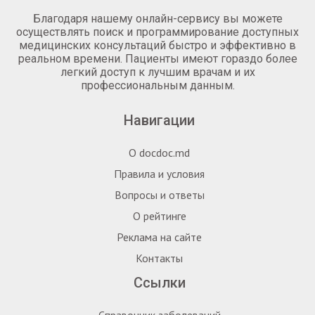
Благодаря нашему онлайн-сервису вы можете
осуществлять поиск и программирование доступных
медицинских консультаций быстро и эффективно в
реальном времени. Пациенты имеют гораздо более
легкий доступ к лучшим врачам и их
профессиональным данным.
Навигации
О docdoc.md
Правила и условия
Вопросы и ответы
О рейтинге
Реклама на сайте
Контакты
Ссылки
Справочник заболеваний