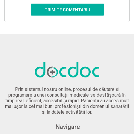
TRIMITE COMENTARIU
Prin sistemul nostru online, procesul de căutare și
programare a unei consultații medicale se desfășoară în
timp real, eficient, accesibil și rapid. Pacienții au acces mult
mai ușor la cei mai buni profesioniști din domeniul sănătății
și la datele activității lor.
Navigare