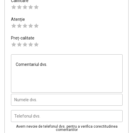
Calificare
Atenție
Preț-calitate
Avem nevoie de telefonul dvs. pentru a verifica corectitudinea
comentariilor