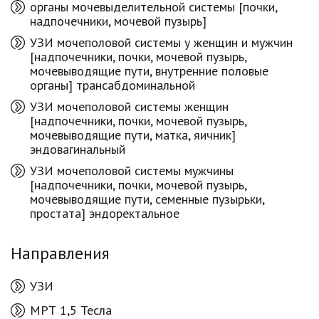
органы мочевыделительной системы [почки,
надпочечники, мочевой пузырь]
УЗИ мочеполовой системы у женщин и мужчин
[надпочечники, почки, мочевой пузырь,
мочевыводящие пути, внутренние половые
органы] трансабдоминальной
УЗИ мочеполовой системы женщин
[надпочечники, почки, мочевой пузырь,
мочевыводящие пути, матка, яичник]
эндовагинальный
УЗИ мочеполовой системы мужчины
[надпочечники, почки, мочевой пузырь,
мочевыводящие пути, семенные пузырьки,
простата] эндоректальное
Направления
УЗИ
МРТ 1,5 Тесла