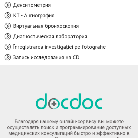
Денситометрия
КТ - Aнгиография
Виртуальная бронхоскопия
Диагностическая лаборатория
Înregistrarea investigației pe fotografie
Запись исследования на CD
Благодаря нашему онлайн-сервису вы можете
осуществлять поиск и программирование доступных
медицинских консультаций быстро и эффективно в