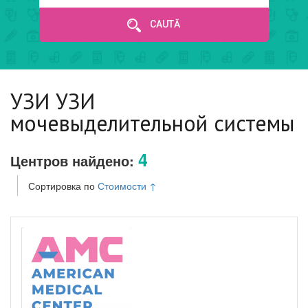
CAUTĂ
УЗИ УЗИ
мочевыделительной системы
4
Центров найдено:
Сортировка по
Стоимости
↑