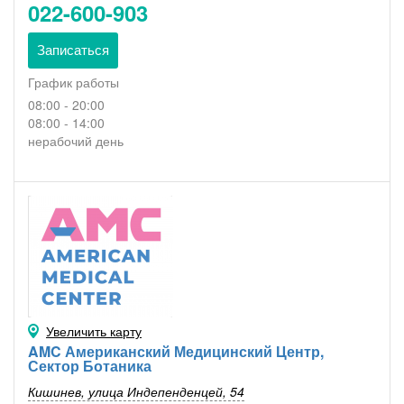
022-600-903
Записаться
График работы
08:00 - 20:00
08:00 - 14:00
нерабочий день
Увеличить карту
AMC Американский Медицинский Центр,
Сектор Ботаника
Кишинев, улица Индепенденцей, 54