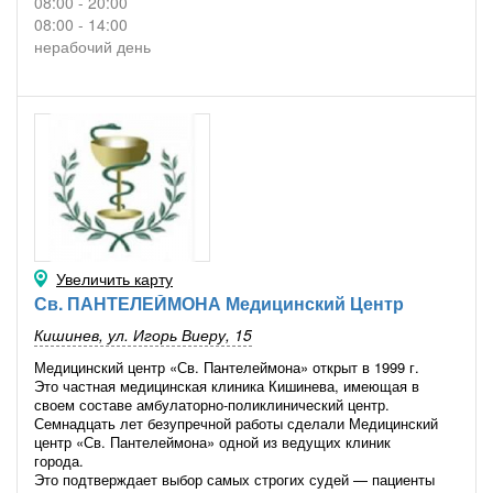
08:00 - 20:00
08:00 - 14:00
нерабочий день
Увеличить карту
Св. ПАНТЕЛЕЙМОНА Медицинский Центр
Кишинев, ул. Игорь Виеру, 15
Медицинский центр «Св. Пантелеймона» открыт в 1999 г.
Это частная медицинская клиника Кишинева, имеющая в
своем составе амбулаторно-поликлинический центр.
Семнадцать лет безупречной работы сделали Медицинский
центр «Св. Пантелеймона» одной из ведущих клиник
города.
Это подтверждает выбор самых строгих судей — пациенты