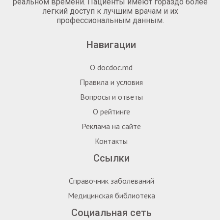
реальном времени. Пациенты имеют гораздо более
легкий доступ к лучшим врачам и их
профессиональным данным.
Навигации
О docdoc.md
Правила и условия
Вопросы и ответы
О рейтинге
Реклама на сайте
Контакты
Ссылки
Справочник заболеваний
Медицинская библиотека
Социальная сеть