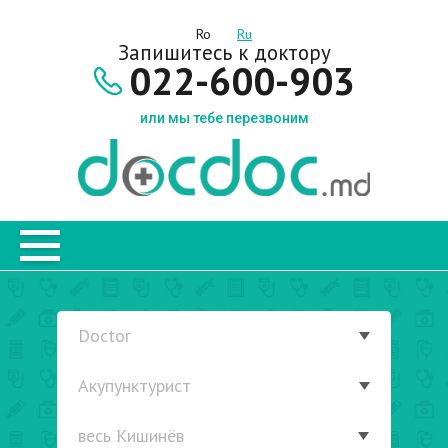
Ro
Ru
Запишитесь к доктору
022-600-903
или мы тебе перезвоним