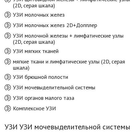
(2D, серая шкала)
УЗИ молочных желез
УЗИ молочных желез 2D+Допплер
УЗИ молочной железы + лимфатические узлы
(2D, серая шкала)
УЗИ мягких тканей
мягкие ткани и лимфатические узлы (2D, серая
шкала)
УЗИ брюшной полости
УЗИ мочевыделительной системы
УЗИ органов малого таза
Комплексное УЗИ
УЗИ УЗИ мочевыделительной системы