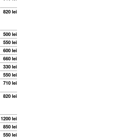
820 lei
500 lei
550 lei
600 lei
660 lei
330 lei
550 lei
710 lei
820 lei
1200 lei
850 lei
550 lei