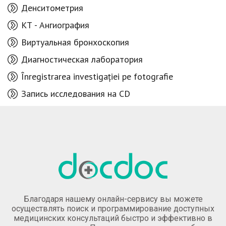
Денситометрия
КТ - Aнгиография
Виртуальная бронхоскопия
Диагностическая лаборатория
Înregistrarea investigației pe fotografie
Запись исследования на CD
Благодаря нашему онлайн-сервису вы можете
осуществлять поиск и программирование доступных
медицинских консультаций быстро и эффективно в