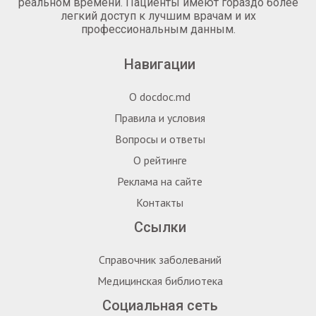
реальном времени. Пациенты имеют гораздо более
легкий доступ к лучшим врачам и их
профессиональным данным.
Навигации
О docdoc.md
Правила и условия
Вопросы и ответы
О рейтинге
Реклама на сайте
Контакты
Ссылки
Справочник заболеваний
Медицинская библиотека
Социальная сеть