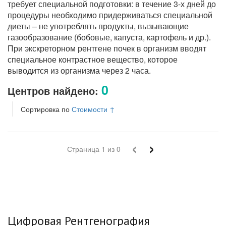
требует специальной подготовки: в течение 3-х дней до
процедуры необходимо придерживаться специальной
диеты – не употреблять продукты, вызывающие
газообразование (бобовые, капуста, картофель и др.).
При экскреторном рентгене почек в организм вводят
специальное контрастное вещество, которое
выводится из организма через 2 часа.
0
Центров найдено:
Сортировка по
Стоимости
↑
‹
›
Страница
1
из
0
Цифровая Рентгенография