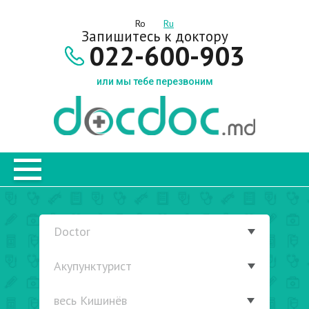
Ro
Ru
Запишитесь к доктору
022-600-903
или мы тебе перезвоним