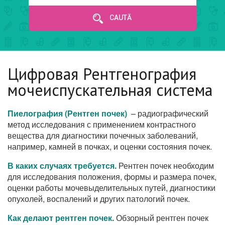
CAUTĂ
Цифровая Рентгенография
мочеиспускательная система
Пиелография (
Рентген почек)
– радиографический
метод исследования с применением контрастного
вещества для диагностики почечных заболеваний,
например, камней в почках, и оценки состояния почек.
В каких случаях требуется.
Рентген почек необходим
для исследования положения, формы и размера почек,
оценки работы мочевыделительных путей, диагностики
опухолей, воспалений и других патологий почек.
Как делают рентген почек.
Обзорный рентген почек