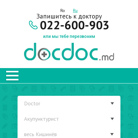
Ro
Ru
Запишитесь к доктору
022-600-903
или мы тебе перезвоним