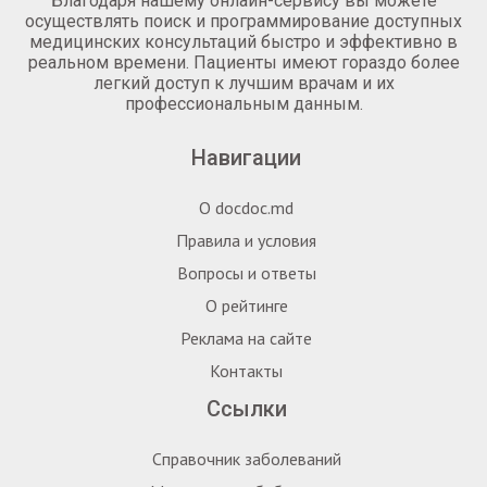
Благодаря нашему онлайн-сервису вы можете
осуществлять поиск и программирование доступных
медицинских консультаций быстро и эффективно в
реальном времени. Пациенты имеют гораздо более
легкий доступ к лучшим врачам и их
профессиональным данным.
Навигации
О docdoc.md
Правила и условия
Вопросы и ответы
О рейтинге
Реклама на сайте
Контакты
Ссылки
Справочник заболеваний