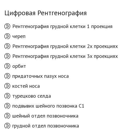
Цифровая Рентгенография
Рентгенография грудной клетки 1 проекция
череп
Рентгенография грудной клетки 2х проекциях
Рентгенография грудной клетки 3х проекциях
орбит
придаточных пазух носа
костей носа
турецково селда
подвывих шейного позвонка C1
шейный отдел позвоночника
грудной отдел позвоночника