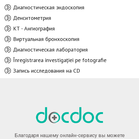
Диагностическая эндоскопия
Денситометрия
КТ - Aнгиография
Виртуальная бронхоскопия
Диагностическая лаборатория
Înregistrarea investigației pe fotografie
Запись исследования на CD
Благодаря нашему онлайн-сервису вы можете