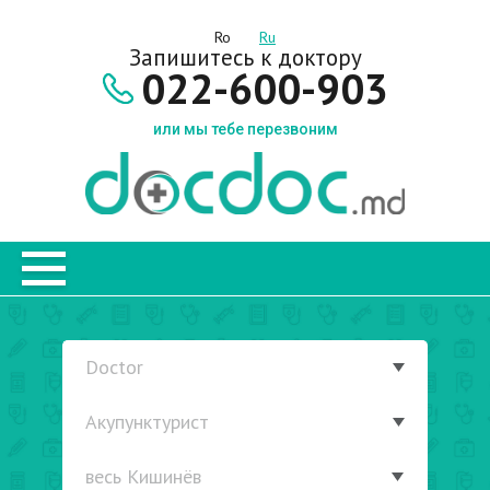
Ro
Ru
Запишитесь к доктору
022-600-903
или мы тебе перезвоним