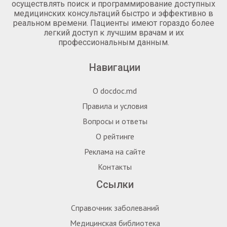
осуществлять поиск и программирование доступных
медицинских консультаций быстро и эффективно в
реальном времени. Пациенты имеют гораздо более
легкий доступ к лучшим врачам и их
профессиональным данным.
Навигации
О docdoc.md
Правила и условия
Вопросы и ответы
О рейтинге
Реклама на сайте
Контакты
Ссылки
Справочник заболеваний
Медицинская библиотека