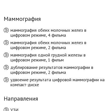
Маммография
маммография обеих молочных желез в
цифровом режиме, 4 фильма
маммография обеих молочных желез в
цифровом режиме, 2 фильма
маммография одной грудной железы в
цифровом режиме, 1 фильм
дублирование результатов маммографии в
цифровом режиме, 2 фильма
удвоение результата цифровой маммографии на
компакт-диске
Направления
УЗИ