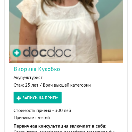
Виорика Кукобко
Акупунктурист
Стаж 25 лет / Врач высшей категории
ЗАПИСЬ НА ПРИЁМ
Стоимость приема - 300 лей
Принимает детей
Первичная консультация включает в себя: