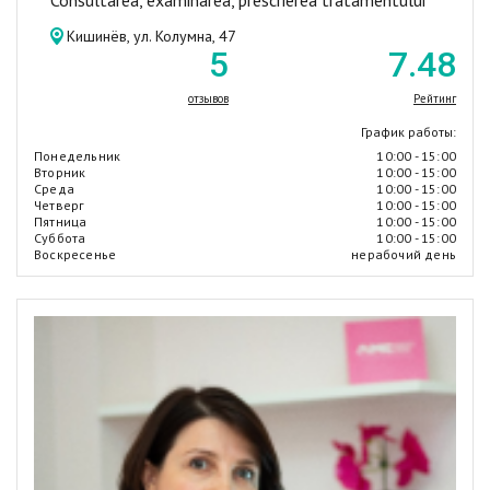
Consultarea, examinarea, prescrierea tratamentului
Кишинёв, ул. Колумна, 47
5
7
.48
отзывов
Рейтинг
График работы:
Понедельник
10:00 - 15:00
Вторник
10:00 - 15:00
Среда
10:00 - 15:00
Четверг
10:00 - 15:00
Пятница
10:00 - 15:00
Суббота
10:00 - 15:00
Воскресенье
нерабочий день