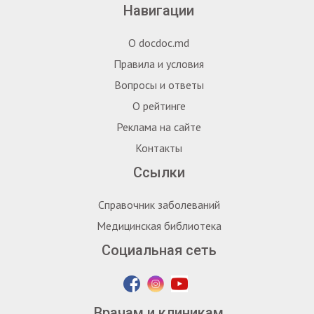
Навигации
О docdoc.md
Правила и условия
Вопросы и ответы
О рейтинге
Реклама на сайте
Контакты
Ссылки
Справочник заболеваний
Медицинская библиотека
Социальная сеть
Врачам и клиникам