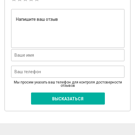
Мы просим указать ваш телефон для контроля достоверности
отзывов
ВЫСКАЗАТЬСЯ