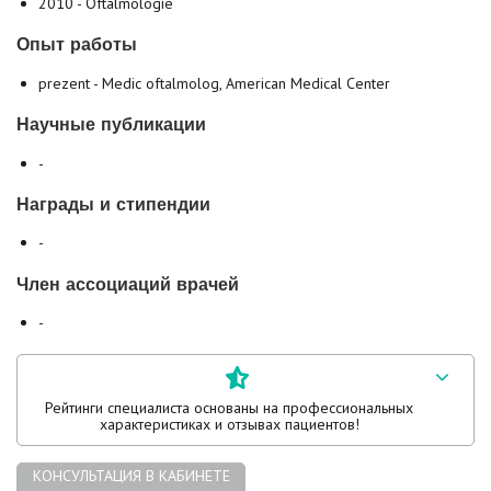
2010 - Oftalmologie
Опыт работы
prezent - Medic oftalmolog, American Medical Center
Научные публикации
-
Награды и стипендии
-
Член ассоциаций врачей
-
Рейтинги специалиста основаны на профессиональных
характеристиках и отзывах пациентов!
КОНСУЛЬТАЦИЯ В КАБИНЕТЕ