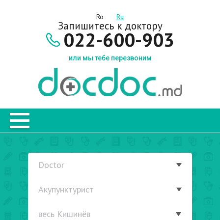
Ro
Ru
Запишитесь к доктору
022-600-903
или мы тебе перезвоним