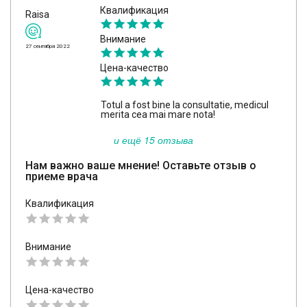
Квалификация
Raisa
Внимание
27 сентября 2022
Цена-качество
Totul a fost bine la consultatie, medicul
merita cea mai mare nota!
и ещё 15 отзыва
Нам важно ваше мнение! Оставьте отзыв о
приеме врача
Квалификация
Внимание
Цена-качество