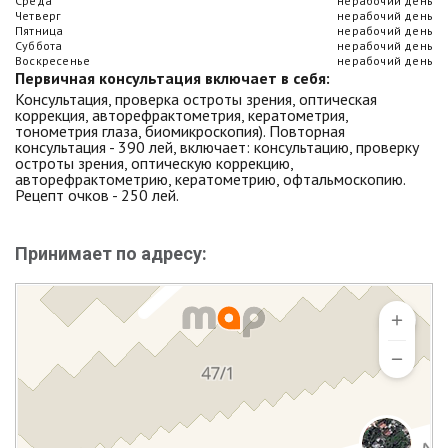
Среда
нерабочий день
Четверг
нерабочий день
Пятница
нерабочий день
Суббота
нерабочий день
Воскресенье
нерабочий день
Первичная консультация включает в себя:
Консультация, проверка остроты зрения, оптическая
коррекция, авторефрактометрия, кератометрия,
тонометрия глаза, биомикроскопия). Повторная
консультация - 390 лей, включает: консультацию, проверку
остроты зрения, оптическую коррекцию,
авторефрактометрию, кератометрию, офтальмоскопию.
Рецепт очков - 250 лей.
Принимает по адресу: