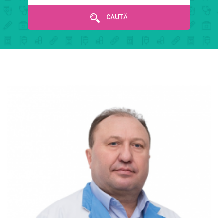
CAUTĂ