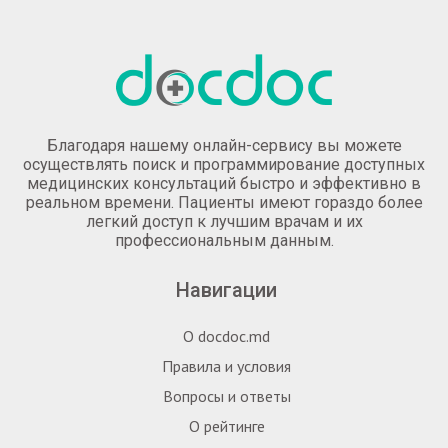
Благодаря нашему онлайн-сервису вы можете
осуществлять поиск и программирование доступных
медицинских консультаций быстро и эффективно в
реальном времени. Пациенты имеют гораздо более
легкий доступ к лучшим врачам и их
профессиональным данным.
Навигации
О docdoc.md
Правила и условия
Вопросы и ответы
О рейтинге