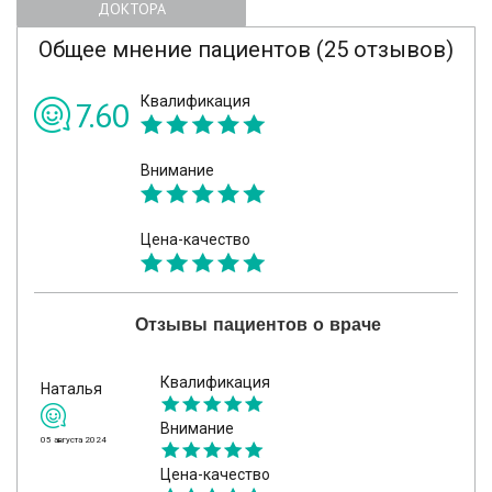
ДОКТОРА
Общее мнение пациентов (25 отзывов)
Квалификация
7.60
Внимание
Цена-качество
Отзывы пациентов о враче
Квалификация
Наталья
Внимание
05 августа 2024
Цена-качество