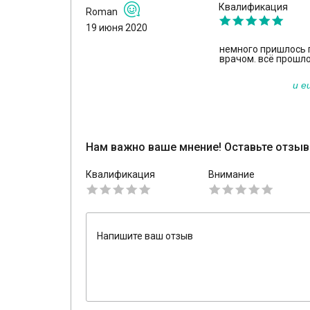
Квалификация
Roman
19 июня 2020
немного пришлось 
врачом. всё прошл
и е
Нам важно ваше мнение! Оставьте отзыв
Квалификация
Внимание