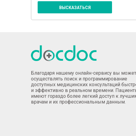
ВЫСКАЗАТЬСЯ
Благодаря нашему онлайн-сервису вы може
осуществлять поиск и программирование
доступных медицинских консультаций быстр
и эффективно в реальном времени. Пациен
имеют гораздо более легкий доступ к лучши
врачам и их профессиональным данным.