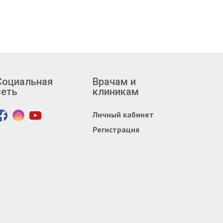
Социальная
Врачам и
сеть
клиникам
Личный кабинет
Регистрация