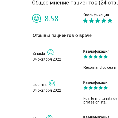
Общее мнение пациентов (24 отз
Квалификация
8.58
Отзывы пациентов о враче
Квалификация
Zinaida
04 октября 2022
Recomand cu cea mai 
Квалификация
Liudmila
04 октября 2022
Foarte multumita de 
profesionista .
Квалификация