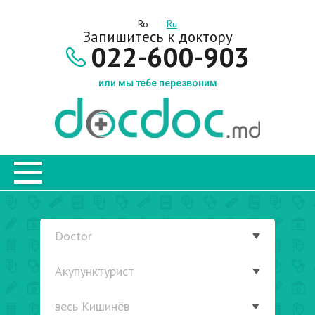
Ro
Ru
Запишитесь к доктору
022-600-903
или мы тебе перезвоним