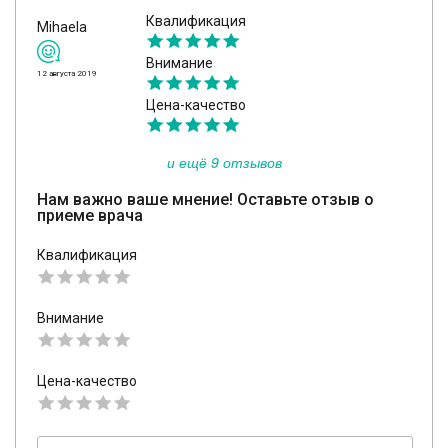
Квалификация
Mihaela
Внимание
12 августа 2019
Цена-качество
и ещё 9 отзывов
Нам важно ваше мнение! Оставьте отзыв о
приеме врача
Квалификация
Внимание
Цена-качество