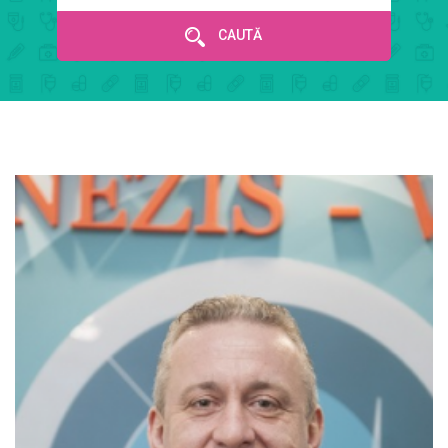
CAUTĂ