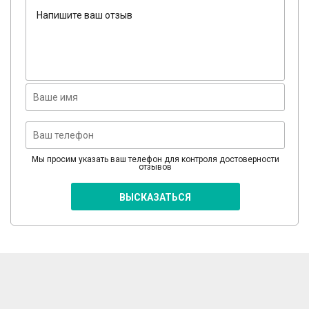
Мы просим указать ваш телефон для контроля достоверности
отзывов
ВЫСКАЗАТЬСЯ