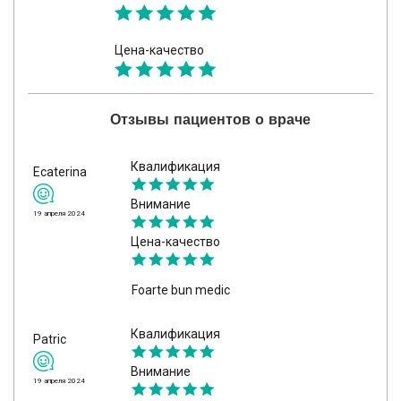
Цена-качество
Отзывы пациентов о враче
Квалификация
Ecaterina
Внимание
19 апреля 2024
Цена-качество
Foarte bun medic
Квалификация
Patric
Внимание
19 апреля 2024