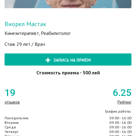
Виорел Мастак
Кинезитерапевт, Реабилитолог
Стаж 29 лет / Врач
ЗАПИСЬ НА ПРИЁМ
Стоимость приема - 500 лей
19
6
.25
отзывов
Рейтинг
График работы:
Понедельник
09:00 - 16:00
Вторник
09:00 - 16:00
Среда
09:00 - 16:00
Четверг
09:00 - 16:00