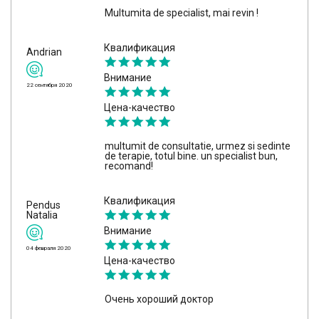
Multumita de specialist, mai revin !
Квалификация
Andrian
Внимание
22 сентября 2020
Цена-качество
multumit de consultatie, urmez si sedinte
de terapie, totul bine. un specialist bun,
recomand!
Квалификация
Pendus
Natalia
Внимание
04 февраля 2020
Цена-качество
Очень хороший доктор