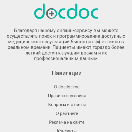
Благодаря нашему онлайн-сервису вы можете
осуществлять поиск и программирование доступных
медицинских консультаций быстро и эффективно в
реальном времени. Пациенты имеют гораздо более
легкий доступ к лучшим врачам и их
профессиональным данным.
Навигации
О docdoc.md
Правила и условия
Вопросы и ответы
О рейтинге
Реклама на сайте
Контакты