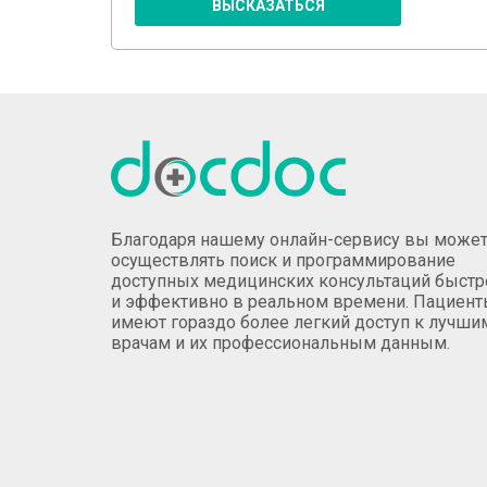
ВЫСКАЗАТЬСЯ
Благодаря нашему онлайн-сервису вы може
осуществлять поиск и программирование
доступных медицинских консультаций быстр
и эффективно в реальном времени. Пациен
имеют гораздо более легкий доступ к лучши
врачам и их профессиональным данным.