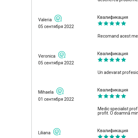
Квалификация
Valeria
05 сентября 2022
Recomand acest medic
Квалификация
Veronica
05 сентября 2022
Un adevarat profesio
Квалификация
Mihaela
01 сентября 2022
Medic specialist prof
profit. O doamnă mi
Квалификация
Liliana