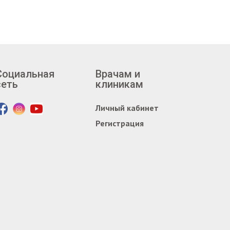
Социальная
Врачам и
сеть
клиникам
Личный кабинет
Регистрация