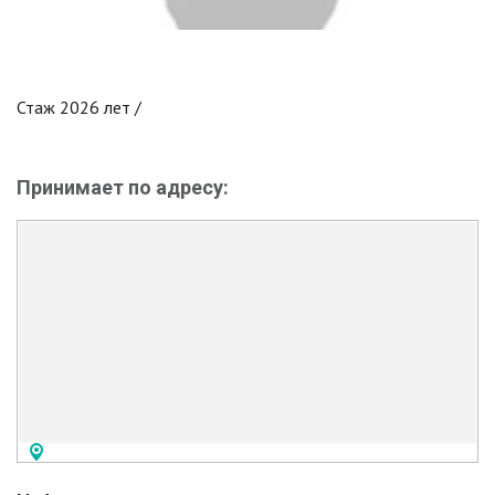
Стаж 2026 лет /
Принимает по адресу: