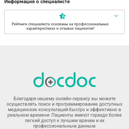
Информация о специалисте
Рейтинги специалиста основаны на профессиональных
характеристиках и отзывах пациентов!
Благодаря нашему онлайн-сервису вы можете
осуществлять поиск и программирование доступных
медицинских консультаций быстро и эффективно в
реальном времени. Пациенты имеют гораздо более
легкий доступ к лучшим врачам и их
профессиональным данным.