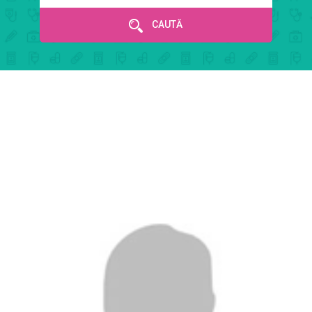
CAUTĂ