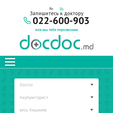
Ro
Ru
Запишитесь к доктору
022-600-903
или мы тебе перезвоним