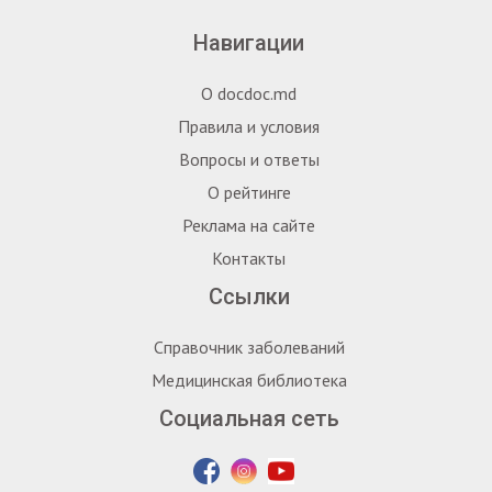
Навигации
О docdoc.md
Правила и условия
Вопросы и ответы
О рейтинге
Реклама на сайте
Контакты
Ссылки
Справочник заболеваний
Медицинская библиотека
Социальная сеть