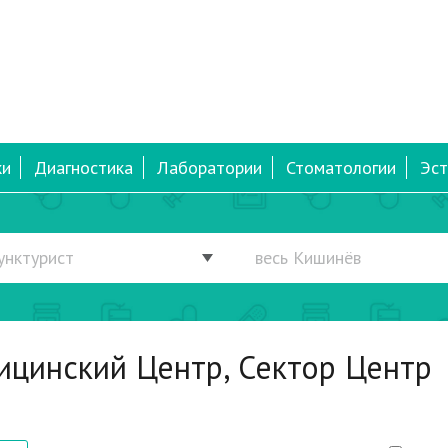
ки
Диагностика
Лаборатории
Стоматологии
Эст
цинский Центр, Сектор Центр